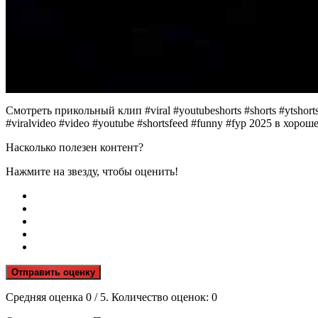
Смотреть прикольный клип #viral #youtubeshorts #shorts #ytshorts 
#viralvideo #video #youtube #shortsfeed #funny #fyp 2025 в хоро
Насколько полезен контент?
Нажмите на звезду, чтобы оценить!
Отправить оценку
Средняя оценка
0
/ 5. Количество оценок:
0