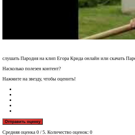
слушать Пародия на клип Егора Крида онлайн или скачать Пар
Насколько полезен контент?
Нажмите на звезду, чтобы оценить!
Отправить оценку
Средняя оценка
0
/ 5. Количество оценок:
0