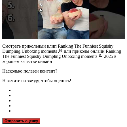
Смотреть прикольный клип Ranking The Funniest Squishy
Dumpling Unboxing moments 🥟 или приколы онлайн Ranking
The Funniest Squishy Dumpling Unboxing moments 🥟 2025 в
хорошем качестве онлайн
Насколько полезен контент?
Нажмите на звезду, чтобы оценить!
Отправить оценку