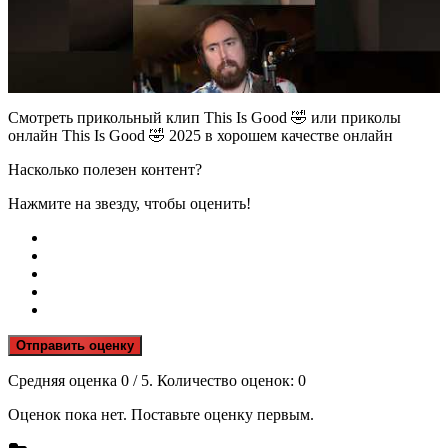
Смотреть прикольный клип This Is Good 🤣 или приколы
онлайн This Is Good 🤣 2025 в хорошем качестве онлайн
Насколько полезен контент?
Нажмите на звезду, чтобы оценить!
Отправить оценку
Средняя оценка
0
/ 5. Количество оценок:
0
Оценок пока нет. Поставьте оценку первым.