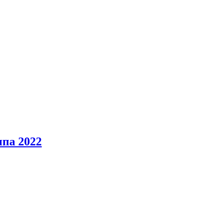
па 2022