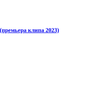
ремьера клипа 2023)