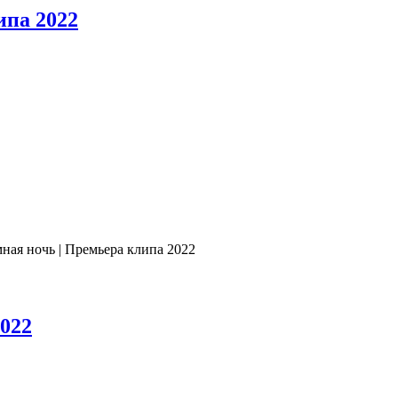
ипа 2022
ная ночь | Премьера клипа 2022
2022