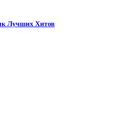
ик Лучших Хитов