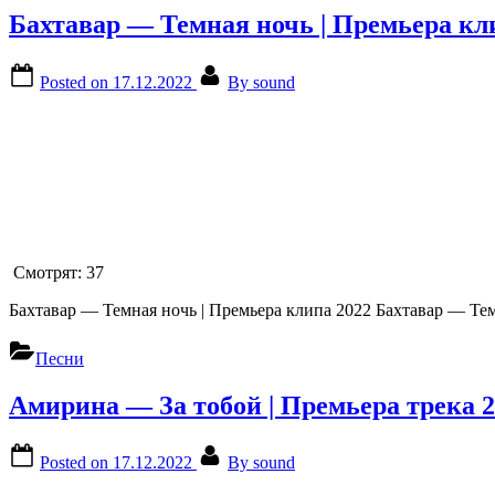
Бахтавар — Темная ночь | Премьера кл
Posted on
17.12.2022
By
sound
Смотрят:
37
Бахтавар — Темная ночь | Премьера клипа 2022 Бахтавар — Тем
Песни
Амирина — За тобой | Премьера трека 
Posted on
17.12.2022
By
sound