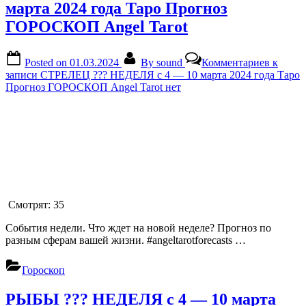
марта 2024 года Таро Прогноз
ГОРОСКОП Angel Tarot
Posted on
01.03.2024
By
sound
Комментариев
к
записи СТРЕЛЕЦ ??? НЕДЕЛЯ с 4 — 10 марта 2024 года Таро
Прогноз ГОРОСКОП Angel Tarot
нет
Смотрят:
35
События недели. Что ждет на новой неделе? Прогноз по
разным сферам вашей жизни. #angeltarotforecasts …
Гороскоп
РЫБЫ ??? НЕДЕЛЯ с 4 — 10 марта