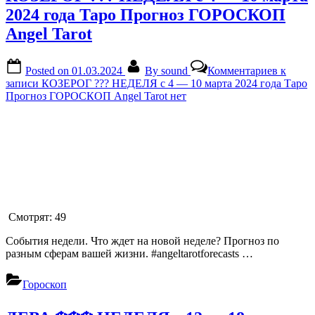
2024 года Таро Прогноз ГОРОСКОП
Angel Tarot
Posted on
01.03.2024
By
sound
Комментариев
к
записи КОЗЕРОГ ??? НЕДЕЛЯ с 4 — 10 марта 2024 года Таро
Прогноз ГОРОСКОП Angel Tarot
нет
Смотрят:
49
События недели. Что ждет на новой неделе? Прогноз по
разным сферам вашей жизни. #angeltarotforecasts …
Гороскоп