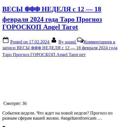
ВЕСЫ ❄️❄️❄️ НЕДЕЛЯ с 12 — 18
февраля 2024 года Таро Прогноз
ГОРОСКОП Angel Tarot
Posted on
17.02.2024
By
sound
Комментариев
к
записи ВЕСЫ ❄️❄️❄️ НЕДЕЛЯ с 12 — 18 февраля 2024 года
Таро Прогноз ГОРОСКОП Angel Tarot
нет
Смотрят:
36
События недели. Что ждет на новой неделе? Прогноз по
разным сферам вашей жизни. #angeltarotforecasts …