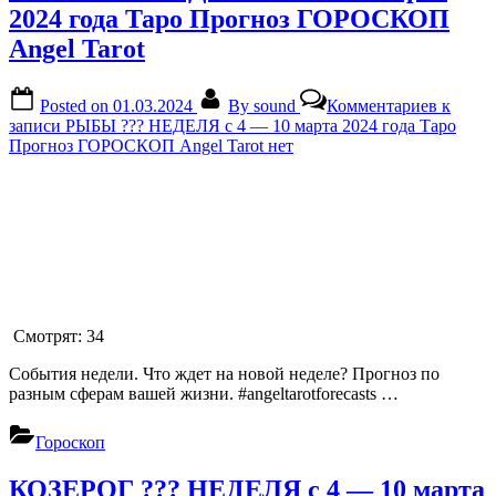
2024 года Таро Прогноз ГОРОСКОП
Angel Tarot
Posted on
01.03.2024
By
sound
Комментариев
к
записи РЫБЫ ??? НЕДЕЛЯ с 4 — 10 марта 2024 года Таро
Прогноз ГОРОСКОП Angel Tarot
нет
Смотрят:
34
События недели. Что ждет на новой неделе? Прогноз по
разным сферам вашей жизни. #angeltarotforecasts …
Гороскоп
КОЗЕРОГ ??? НЕДЕЛЯ с 4 — 10 марта