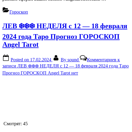
Гороскоп
ЛЕВ ❄️❄️❄️ НЕДЕЛЯ с 12 — 18 февраля
2024 года Таро Прогноз ГОРОСКОП
Angel Tarot
Posted on
17.02.2024
By
sound
Комментариев
к
записи ЛЕВ ❄️❄️❄️ НЕДЕЛЯ с 12 — 18 февраля 2024 года Таро
Прогноз ГОРОСКОП Angel Tarot
нет
Смотрят:
45