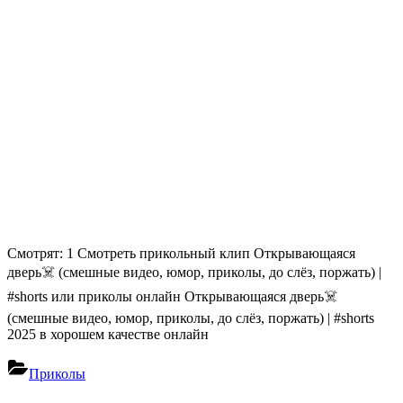
Смотрят: 1 Смотреть прикольный клип Открывающаяся
дверь☠️ (смешные видео, юмор, приколы, до слёз, поржать) |
#shorts или приколы онлайн Открывающаяся дверь☠️
(смешные видео, юмор, приколы, до слёз, поржать) | #shorts
2025 в хорошем качестве онлайн
Приколы