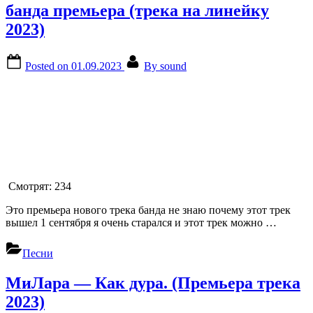
банда премьера (трека на линейку
2023)
Posted on
01.09.2023
By
sound
Смотрят:
234
Это премьера нового трека банда не знаю почему этот трек
вышел 1 сентября я очень старался и этот трек можно …
Песни
МиЛара — Как дура. (Премьера трека
2023)