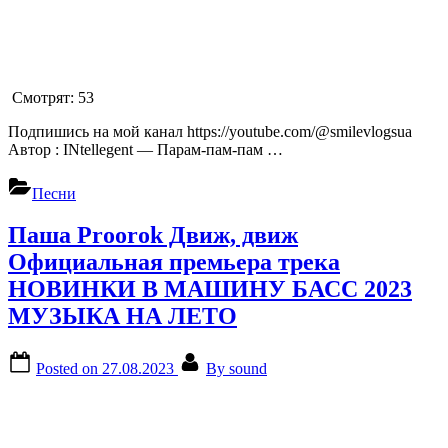
Смотрят:
53
Подпишись на мой канал https://youtube.com/@smilevlogsua
Автор : INtellegent — Парам-пам-пам …
Песни
Паша Proorok Движ, движ
Официальная премьера трека
НОВИНКИ В МАШИНУ БАСС 2023
МУЗЫКА НА ЛЕТО
Posted on
27.08.2023
By
sound