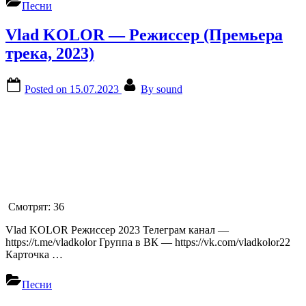
Песни
Vlad KOLOR — Режиссер (Премьера
трека, 2023)
Posted on
15.07.2023
By
sound
Смотрят:
36
Vlad KOLOR Режиссер 2023 Телеграм канал —
https://t.me/vladkolor Группа в ВК — https://vk.com/vladkolor22
Карточка …
Песни