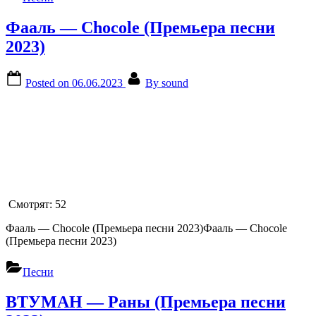
Фааль — Chocole (Премьера песни
2023)
Posted on
06.06.2023
By
sound
Смотрят:
52
Фааль — Chocole (Премьера песни 2023)Фааль — Chocole
(Премьера песни 2023)
Песни
ВТУМАН — Раны (Премьера песни