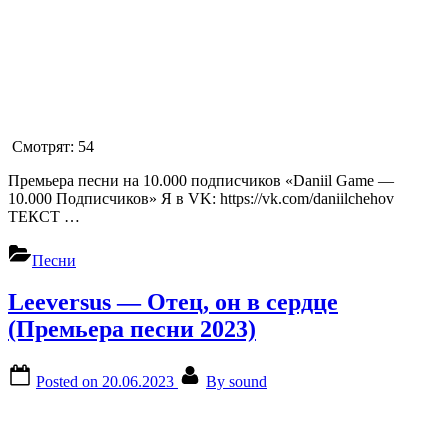
Смотрят:
54
Премьера песни на 10.000 подписчиков «Daniil Game —
10.000 Подписчиков» Я в VK: https://vk.com/daniilchehov
ТЕКСТ …
Песни
Leeversus — Отец, он в сердце
(Премьера песни 2023)
Posted on
20.06.2023
By
sound