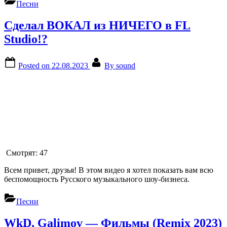
Песни
Сделал ВОКАЛ из НИЧЕГО в FL
Studio!?
Posted on
22.08.2023
By
sound
Смотрят:
47
Всем привет, друзья! В этом видео я хотел показать вам всю
беспомощность Русского музыкального шоу-бизнеса.
Песни
WkD, Galimov — Фильмы (Remix 2023)