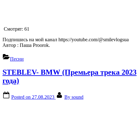
Смотрят:
61
Подпишись на мой канал https://youtube.com/@smilevlogsua
Автор : Паша Proorok.
Песни
STEBLEV- BMW (Премьера трека 2023
года)
Posted on
27.08.2023
By
sound