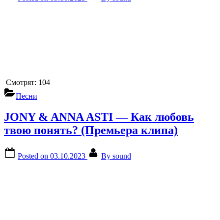
Смотрят:
104
Песни
JONY & ANNA ASTI — Как любовь
твою понять? (Премьера клипа)
Posted on
03.10.2023
By
sound