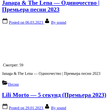
Janaga & The Lena — Одиночество |
Премьера песни 2023
Posted on
06.03.2023
By
sound
Смотрят:
59
Janaga & The Lena — Одиночество | Премьера песни 2023
Песни
Lili Morto — 5 секунд (Премьера 2023)
Posted on
29.01.2023
By
sound