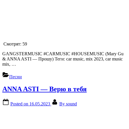
Смотрят:
59
GANGSTERMUSIC #CARMUSIC #HOUSEMUSIC (Mary Gu
& ANNA ASTI — Прошу) Теги: car music, mix 2023, car music
mix, …
Песни
ANNA ASTI — Верю в тебя
Posted on
16.05.2023
By
sound