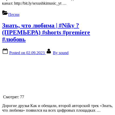
канал: http://bit.ly/sexushkimusic_yt …
Песни
Знать, что любима | #Niky ?
(ПРЕМЬЕРА) #shorts #premiere
#любовь
Posted on
02.09.2023
By
sound
Смотрят:
77
Дорогие друзья Как и обещали, второй авторский трек «Знать,
что любима» появился на всех цифровых площадках …