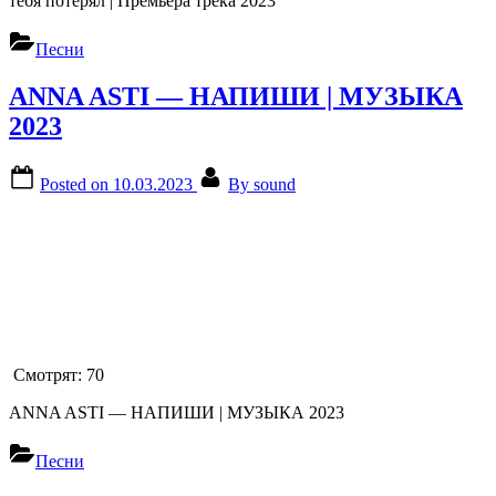
тебя потерял | Премьера трека 2023
Песни
ANNA ASTI — НАПИШИ | МУЗЫКА
2023
Posted on
10.03.2023
By
sound
Смотрят:
70
ANNA ASTI — НАПИШИ | МУЗЫКА 2023
Песни