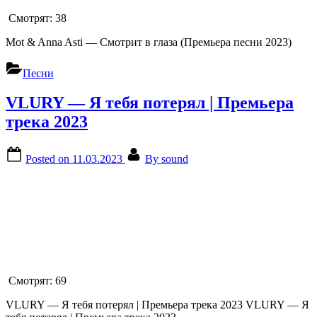
Смотрят:
38
Mot & Anna Asti — Смотрит в глаза (Премьера песни 2023)
Песни
VLURY — Я тебя потерял | Премьера
трека 2023
Posted on
11.03.2023
By
sound
Смотрят:
69
VLURY — Я тебя потерял | Премьера трека 2023 VLURY — Я