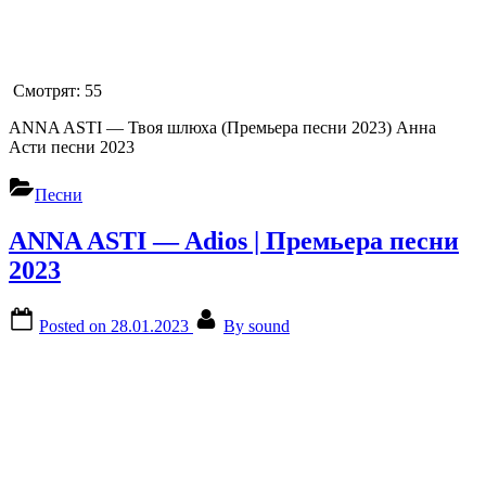
Смотрят:
55
ANNA ASTI — Твоя шлюха (Премьера песни 2023) Анна
Асти песни 2023
Песни
ANNA ASTI — Adios | Премьера песни
2023
Posted on
28.01.2023
By
sound