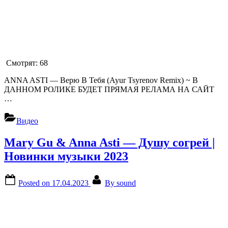
Смотрят:
68
ANNA ASTI — Верю В Тебя (Ayur Tsyrenov Remix) ~ В
ДАННОМ РОЛИКЕ БУДЕТ ПРЯМАЯ РЕЛАМА НА САЙТ
…
Видео
Mary Gu & Anna Asti — Душу согрей |
Новинки музыки 2023
Posted on
17.04.2023
By
sound