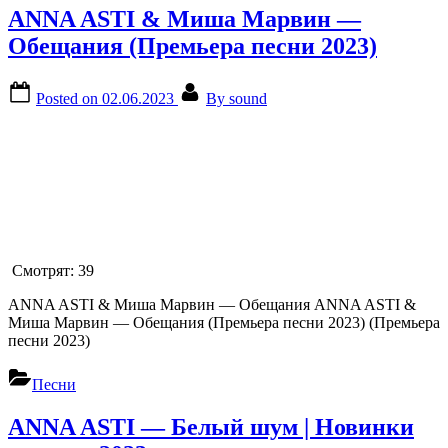
ANNA ASTI & Миша Марвин —
Обещания (Премьера песни 2023)
Posted on
02.06.2023
By
sound
Смотрят:
39
ANNA ASTI & Миша Марвин — Обещания ANNA ASTI &
Миша Марвин — Обещания (Премьера песни 2023) (Премьера
песни 2023)
Песни
ANNA ASTI — Белый шум | Новинки