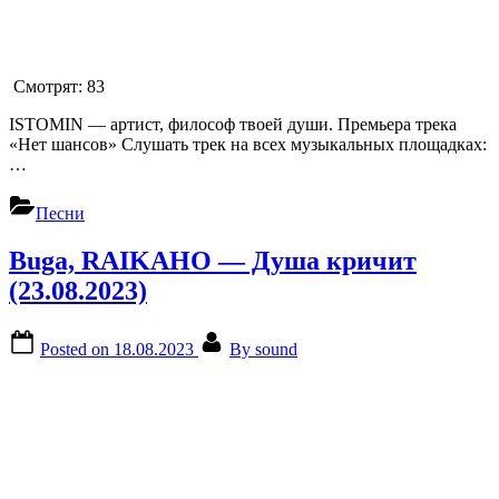
Смотрят:
83
ISTOMIN — артист, философ твоей души. Премьера трека
«Нет шансов» Слушать трек на всех музыкальных площадках:
…
Песни
Buga, RAIKAHO — Душа кричит
(23.08.2023)
Posted on
18.08.2023
By
sound