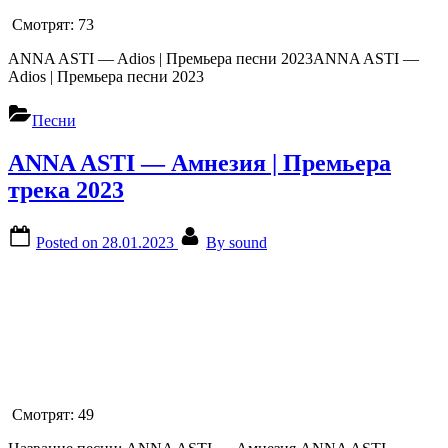
Смотрят:
73
ANNA ASTI — Adios | Премьера песни 2023ANNA ASTI —
Adios | Премьера песни 2023
Песни
ANNA ASTI — Амнезия | Премьера
трека 2023
Posted on
28.01.2023
By
sound
Смотрят:
49