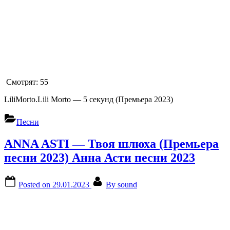
Смотрят:
55
LiliMorto.Lili Morto — 5 секунд (Премьера 2023)
Песни
ANNA ASTI — Твоя шлюха (Премьера
песни 2023) Анна Асти песни 2023
Posted on
29.01.2023
By
sound