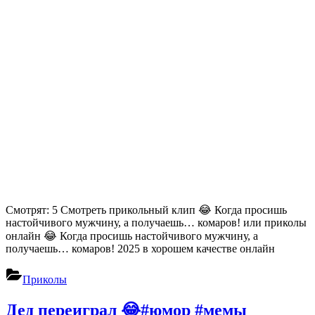
Смотрят: 5 Смотреть прикольный клип 😂 Когда просишь
настойчивого мужчину, а получаешь… комаров! или приколы
онлайн 😂 Когда просишь настойчивого мужчину, а
получаешь… комаров! 2025 в хорошем качестве онлайн
Приколы
Дед переиграл 😂#юмор #мемы