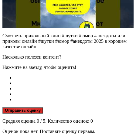
Смотреть прикольный клип #шутки #юмор #анекдоты или
приколы онлайн #шутки #юмор #анекдоты 2025 в хорошем
качестве онлайн
Насколько полезен контент?
Нажмите на звезду, чтобы оценить!
Отправить оценку
Средняя оценка
0
/ 5. Количество оценок:
0
Оценок пока нет. Поставьте оценку первым.