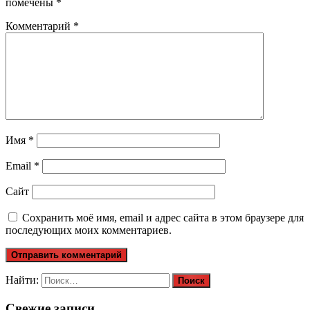
помечены
*
Комментарий
*
Имя
*
Email
*
Сайт
Сохранить моё имя, email и адрес сайта в этом браузере для
последующих моих комментариев.
Найти:
Свежие записи