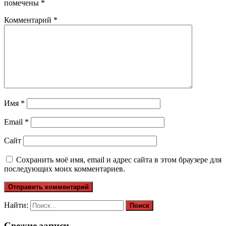
помечены
*
Комментарий
*
Имя
*
Email
*
Сайт
Сохранить моё имя, email и адрес сайта в этом браузере для
последующих моих комментариев.
Найти:
Свежие записи